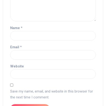
Name
*
Email
*
Website
Save my name, email, and website in this browser for
the next time I comment.