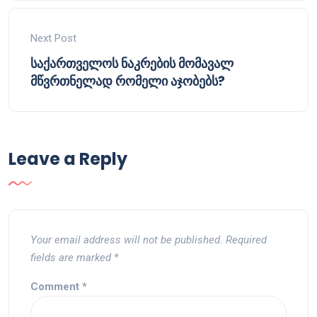
Next Post
საქართველოს ნაკრების მომავალ
მწვრთნელად რომელი აჯობებს?
Leave a Reply
Your email address will not be published.
Required
fields are marked
*
Comment
*