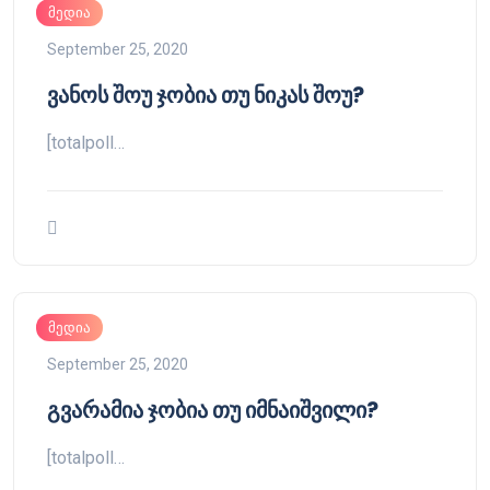
მედია
September 25, 2020
ვანოს შოუ ჯობია თუ ნიკას შოუ?
[totalpoll…
მედია
September 25, 2020
გვარამია ჯობია თუ იმნაიშვილი?
[totalpoll…