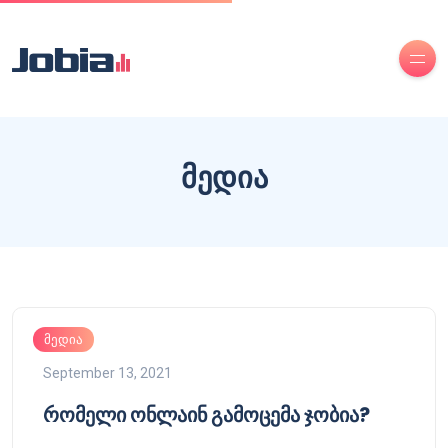
მედია
მედია
September 13, 2021
რომელი ონლაინ გამოცემა ჯობია?