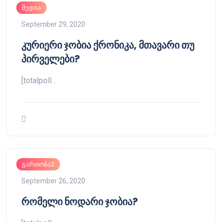
მედია
September 29, 2020
კურიერი ჯობია ქრონიკა, მთავარი თუ
პირველები?
[totalpoll…
გართობა2
September 26, 2020
რომელი ნოდარი ჯობია?