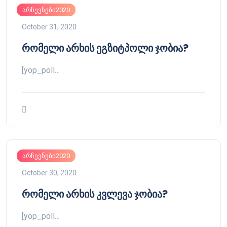
არჩევნები2020
October 31, 2020
რომელი არხის ეგზიტპოლი ჯობია?
[yop_poll…
არჩევნები2020
October 30, 2020
რომელი არხის კვლევა ჯობია?
[yop_poll…