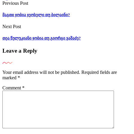
Previous Post
მაგთი ჯობია ჯეოსელი თუ ბილაინი?
Next Post
თეა წულუკიანი ჯობია თუ გიორგი ვაშაძე?
Leave a Reply
Your email address will not be published.
Required fields are
marked
*
Comment
*