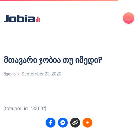
მთავარი ჯობია თუ იმედი?
მედია
September 23, 2020
[totalpoll id=”3363″]