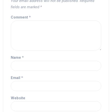
Your email address will not be published.
Required
fields are marked
*
Comment
*
Name
*
Email
*
Website