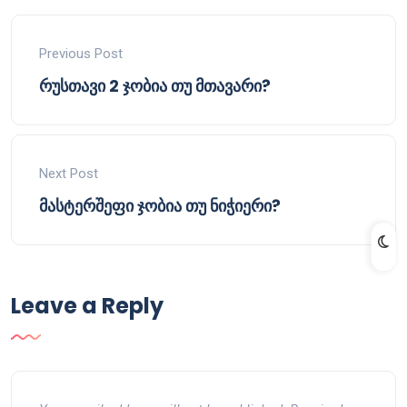
Previous Post
რუსთავი 2 ჯობია თუ მთავარი?
Next Post
მასტერშეფი ჯობია თუ ნიჭიერი?
Leave a Reply