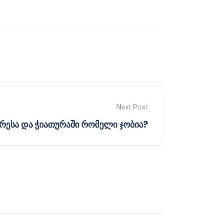
Next Post
ერესა და ჭიათურაში რომელი ჯობია?