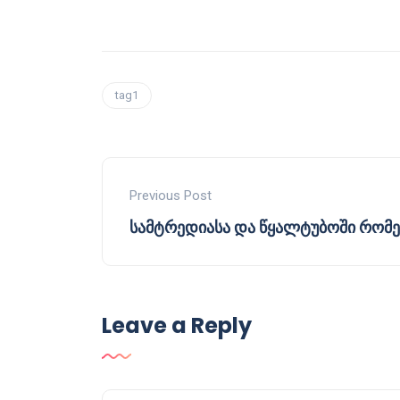
tag1
Previous Post
სამტრედიასა და წყალტუბოში რომ
Leave a Reply