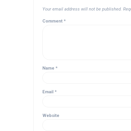
Your email address will not be published.
Req
Comment
*
Name
*
Email
*
Website