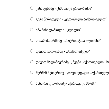
კახა გეწაძე - ენმ „ძალა ერთობაშია“
გიგი წერეთელი - „ევროპული საქართველო“
ანა ბიბილაშვილი - „ლელო“
ოთარ შაორშაძე - „პატრიოტთა ალიანსი"
დავით გიორგაძე - „მოქალაქეები“
დავით შალამბერიძე - „ჩვენი საქართველო -
მურმან ნებიერიძე - „თავისუფალი საქართვე
ანზორი ფორჩხიძე - „ქართული მარში“