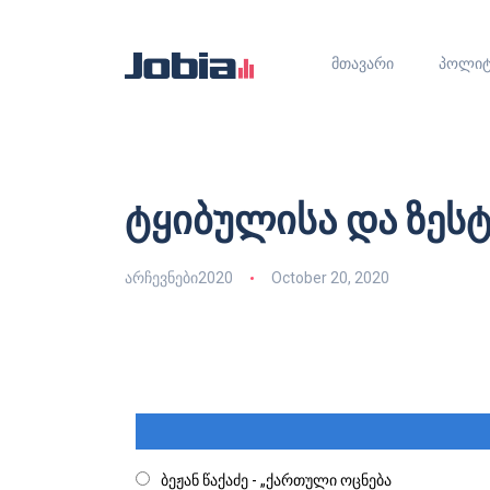
მთავარი
პოლიტ
ტყიბულისა და ზეს
არჩევნები2020
October 20, 2020
ბეჟან წაქაძე - „ქართული ოცნება