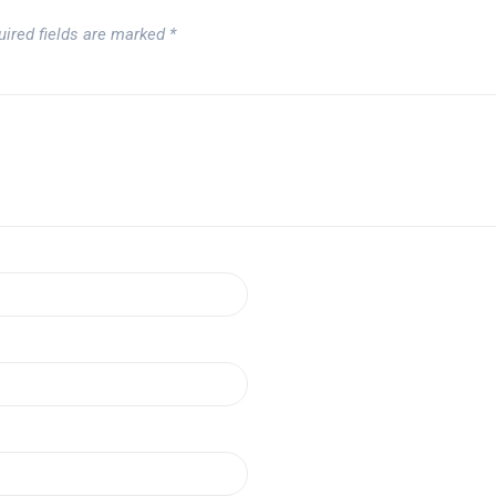
uired fields are marked
*