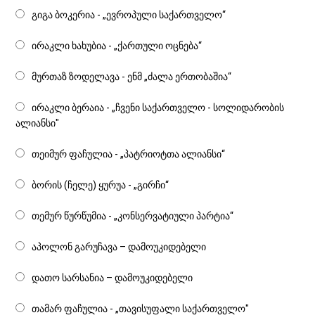
გიგა ბოკერია - „ევროპული საქართველო“
ირაკლი ხახუბია - „ქართული ოცნება“
მურთაზ ზოდელავა - ენმ „ძალა ერთობაშია“
ირაკლი ბერაია - „ჩვენი საქართველო - სოლიდარობის
ალიანსი"
თეიმურ ფაჩულია - „პატრიოტთა ალიანსი“
ბორის (ჩელე) ყურუა - „გირჩი“
თემურ წურწუმია - „კონსერვატიული პარტია“
აპოლონ გარუჩავა – დამოუკიდებელი
დათო სარსანია – დამოუკიდებელი
თამარ ფაჩულია - „თავისუფალი საქართველო"