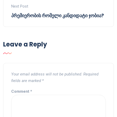
Next Post
პრემიერობის რომელი კანდიდატი ჯობია?
Leave a Reply
Your email address will not be published.
Required
fields are marked
*
Comment
*