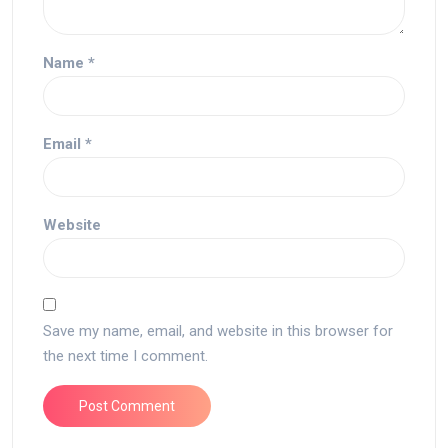
Name
*
Email
*
Website
Save my name, email, and website in this browser for
the next time I comment.