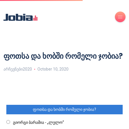
ფოთსა და ხობში რომელი ჯობია?
არჩევნები2020
October 10, 2020
ფოთსა და ხობში რომელი ჯობია?
გიორგი ბარამია - „ლელო“